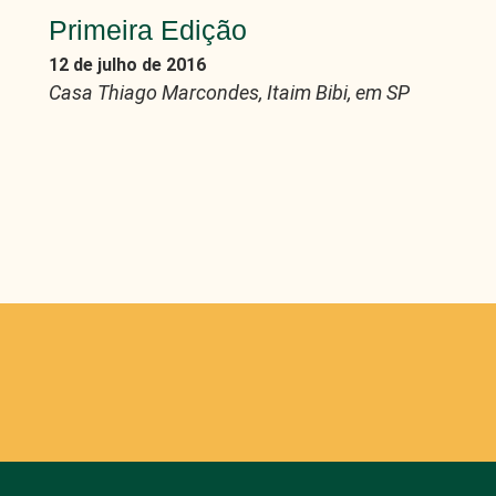
Primeira Edição
12 de julho de 2016
Casa Thiago Marcondes, Itaim Bibi, em SP