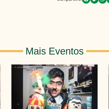
Mais Eventos