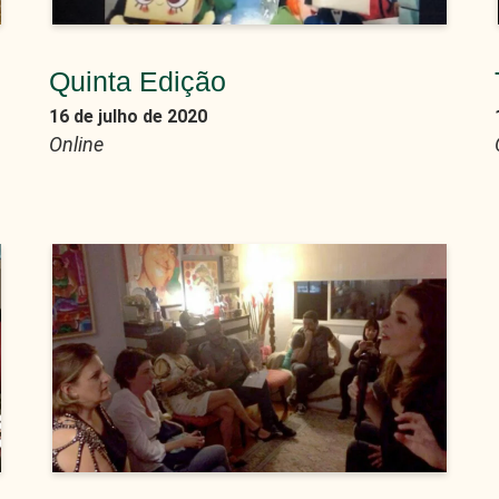
Quinta Edição
16 de julho de 2020
Online