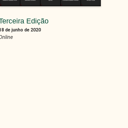
Terceira Edição
18 de junho de 2020
Online