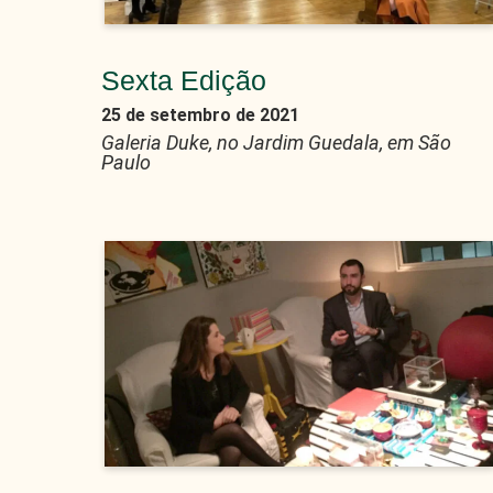
Sexta Edição
25 de setembro de 2021
Galeria Duke, no Jardim Guedala, em São
Paulo