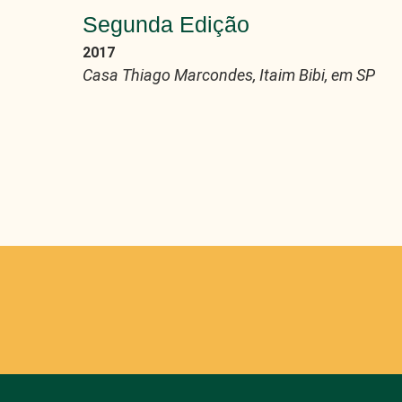
Segunda Edição
2017
Casa Thiago Marcondes, Itaim Bibi, em SP