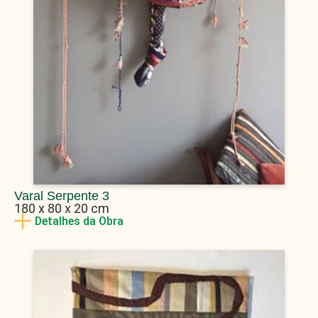
Varal Serpente 3
180 x 80 x 20 cm
Detalhes da Obra