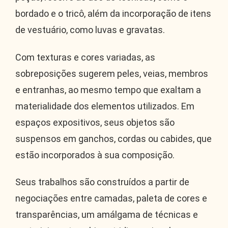
bordado e o tricô, além da incorporação de itens
de vestuário, como luvas e gravatas.
Com texturas e cores variadas, as
sobreposições sugerem peles, veias, membros
e entranhas, ao mesmo tempo que exaltam a
materialidade dos elementos utilizados. Em
espaços expositivos, seus objetos são
suspensos em ganchos, cordas ou cabides, que
estão incorporados à sua composição.
Seus trabalhos são construídos a partir de
negociações entre camadas, paleta de cores e
transparências, um amálgama de técnicas e