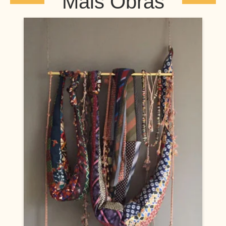
Mais Obras