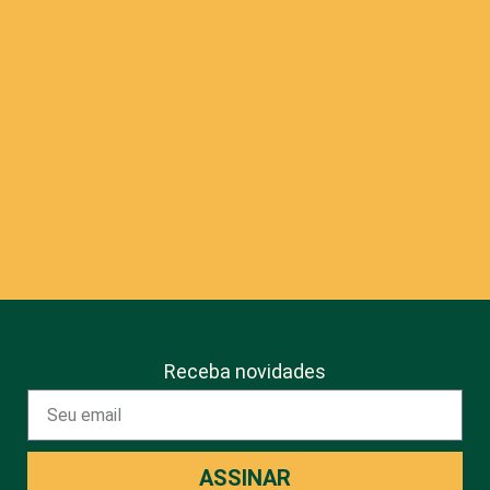
Receba novidades
ASSINAR