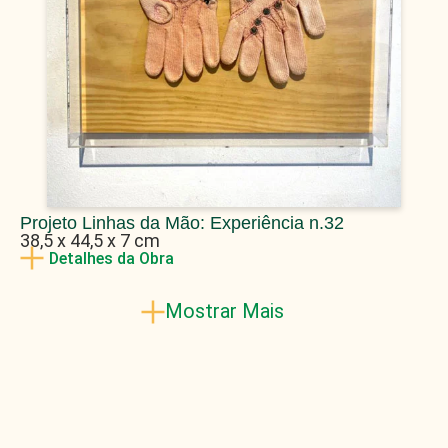
Projeto Linhas da Mão: Experiência n.32
38,5 x 44,5 x 7 cm
Detalhes da Obra
Mostrar Mais