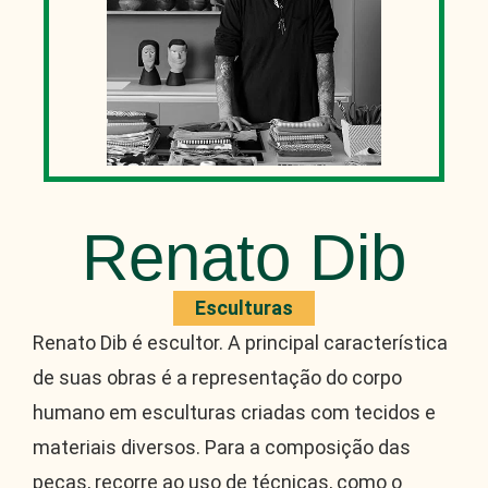
Renato Dib
Esculturas
Renato Dib é escultor. A principal característica
de suas obras é a representação do corpo
humano em esculturas criadas com tecidos e
materiais diversos. Para a composição das
peças, recorre ao uso de técnicas, como o