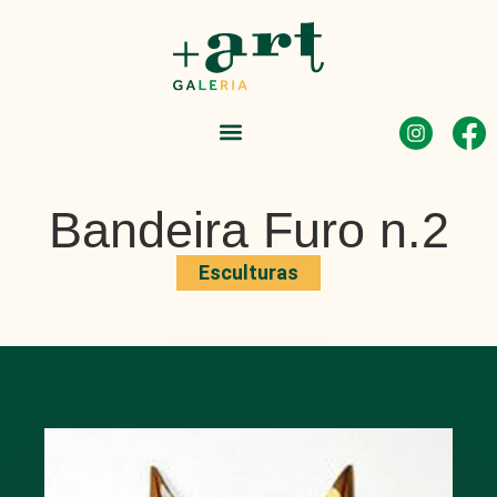
Bandeira Furo n.2
Esculturas