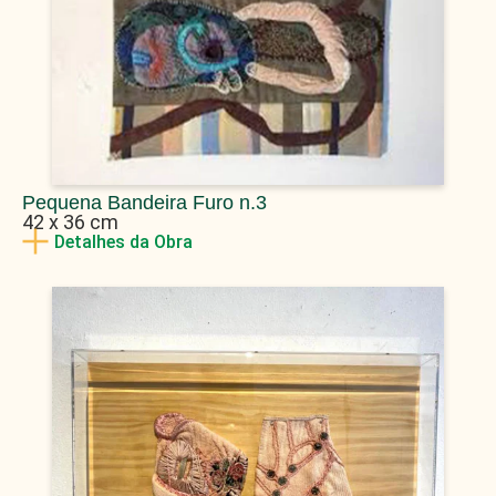
Pequena Bandeira Furo n.3
42 x 36 cm
Detalhes da Obra