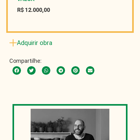
R$ 12.000,00
Adquirir obra
Compartilhe: