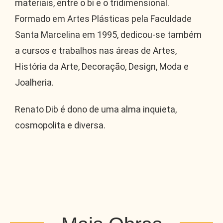
materiais, entre o bi e o tridimensional.
Formado em Artes Plásticas pela Faculdade
Santa Marcelina em 1995, dedicou-se também
a cursos e trabalhos nas áreas de Artes,
História da Arte, Decoração, Design, Moda e
Joalheria.
Renato Dib é dono de uma alma inquieta,
cosmopolita e diversa.