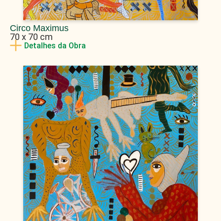
Circo Maximus
70 x 70 cm
Detalhes da Obra