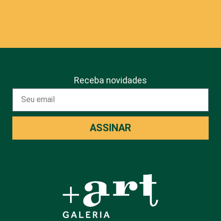
Receba novidades
ASSINAR