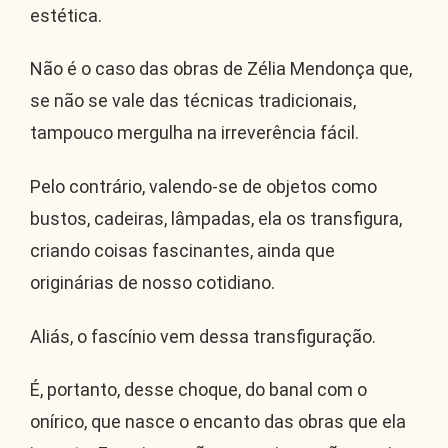
estética.
Não é o caso das obras de Zélia Mendonça que,
se não se vale das técnicas tradicionais,
tampouco mergulha na irreverência fácil.
Pelo contrário, valendo-se de objetos como
bustos, cadeiras, lâmpadas, ela os transfigura,
criando coisas fascinantes, ainda que
originárias de nosso cotidiano.
Aliás, o fascínio vem dessa transfiguração.
É, portanto, desse choque, do banal com o
onírico, que nasce o encanto das obras que ela