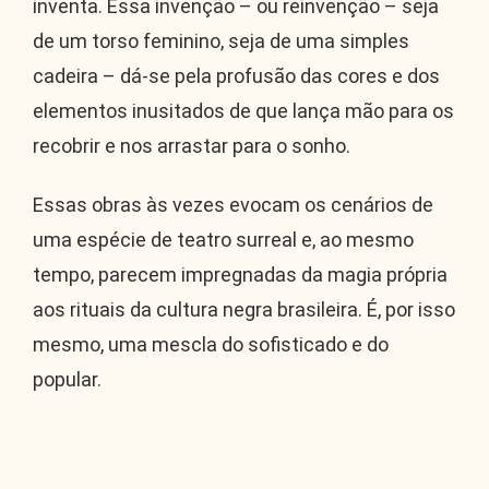
inventa. Essa invenção – ou reinvenção – seja
de um torso feminino, seja de uma simples
cadeira – dá-se pela profusão das cores e dos
elementos inusitados de que lança mão para os
recobrir e nos arrastar para o sonho.
Essas obras às vezes evocam os cenários de
uma espécie de teatro surreal e, ao mesmo
tempo, parecem impregnadas da magia própria
aos rituais da cultura negra brasileira. É, por isso
mesmo, uma mescla do sofisticado e do
popular.