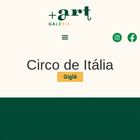
Circo de Itália
Giglê