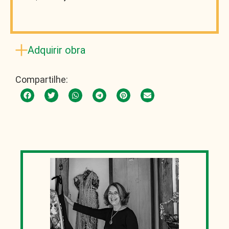
Adquirir obra
Compartilhe: