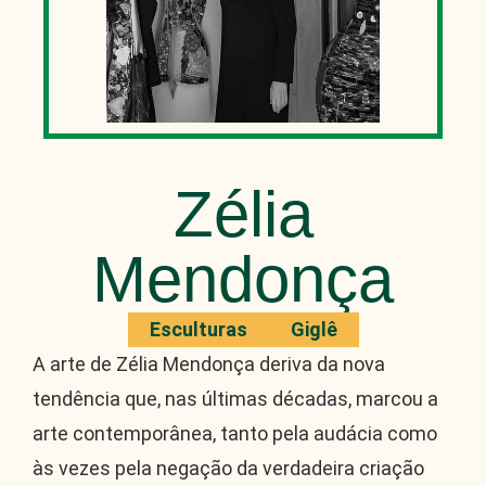
Zélia
Mendonça
Esculturas
Giglê
A arte de Zélia Mendonça deriva da nova
tendência que, nas últimas décadas, marcou a
arte contemporânea, tanto pela audácia como
às vezes pela negação da verdadeira criação