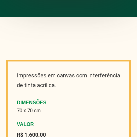
Impressões em canvas com interferência
de tinta acrílica.
DIMENSÕES
70 x 70 cm
VALOR
R$ 1.600,00