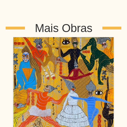
Mais Obras