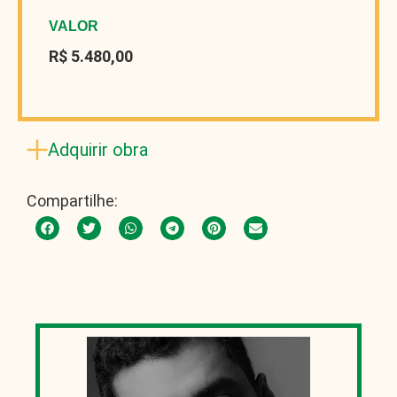
VALOR
R$ 5.480,00
Adquirir obra
Compartilhe: