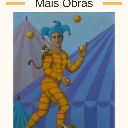
Mais Obras