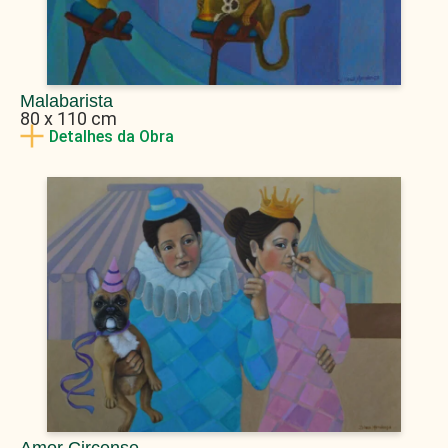
Malabarista
80 x 110 cm
Detalhes da Obra