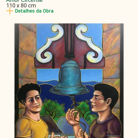
Amor Circense
110 x 80 cm
Detalhes da Obra