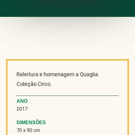
Releitura e homenagem a Quaglia.
Coleção Circo.
ANO
2017
DIMENSÕES
70 x 90 cm