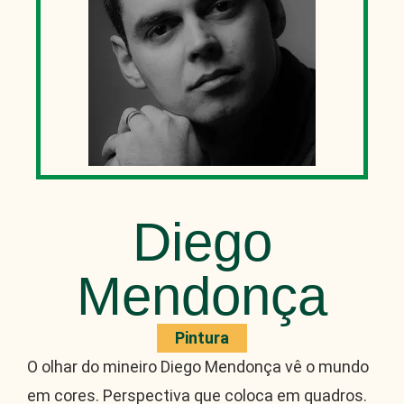
Diego
Mendonça
Pintura
O olhar do mineiro Diego Mendonça vê o mundo
em cores. Perspectiva que coloca em quadros.