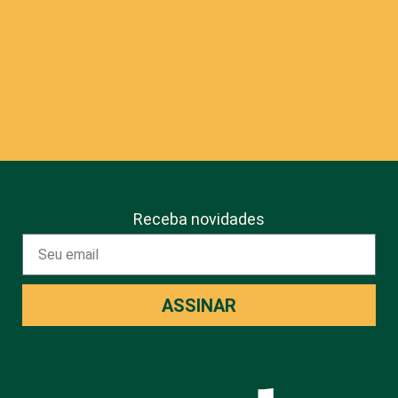
Receba novidades
ASSINAR