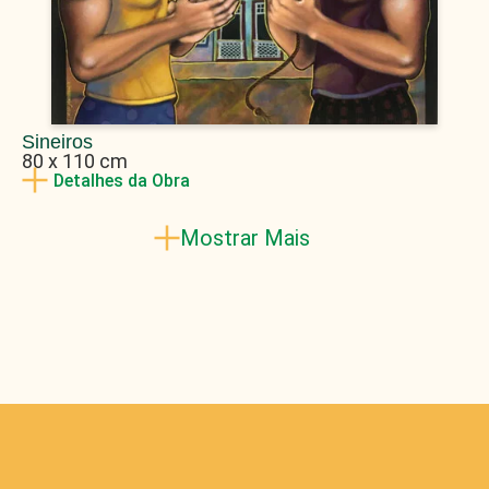
Sineiros
80 x 110 cm
Detalhes da Obra
Mostrar Mais