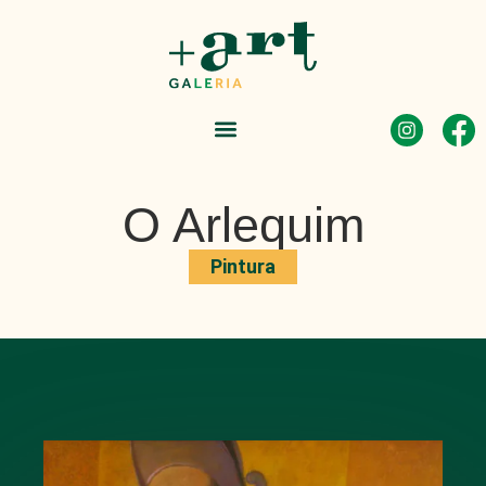
O Arlequim
Pintura