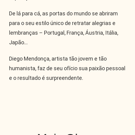
De lá para cá, as portas do mundo se abriram
para o seu estilo único de retratar alegrias e
lembranças – Portugal, França, Áustria, Itália,
Japão…
Diego Mendonça, artista tão jovem e tão
humanista, faz de seu ofício sua paixão pessoal
e o resultado é surpreendente.