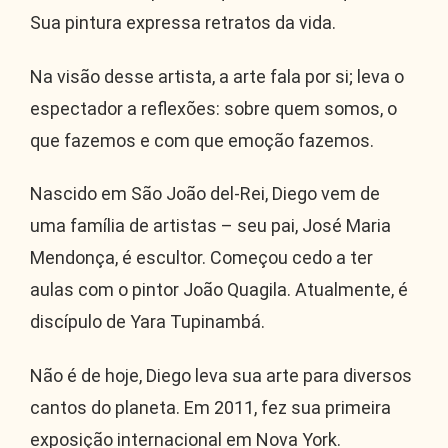
Sua pintura expressa retratos da vida.
Na visão desse artista, a arte fala por si; leva o
espectador a reflexões: sobre quem somos, o
que fazemos e com que emoção fazemos.
Nascido em São João del-Rei, Diego vem de
uma família de artistas – seu pai, José Maria
Mendonça, é escultor. Começou cedo a ter
aulas com o pintor João Quagila. Atualmente, é
discípulo de Yara Tupinambá.
Não é de hoje, Diego leva sua arte para diversos
cantos do planeta. Em 2011, fez sua primeira
exposição internacional em Nova York.