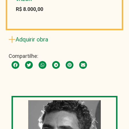
R$ 8.000,00
Adquirir obra
Compartilhe: