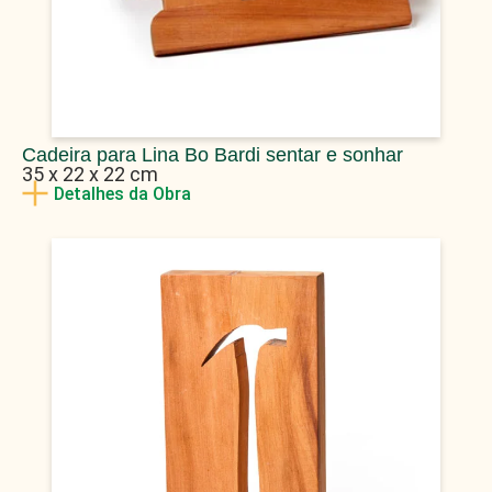
Cadeira para Lina Bo Bardi sentar e sonhar
35 x 22 x 22 cm
Detalhes da Obra