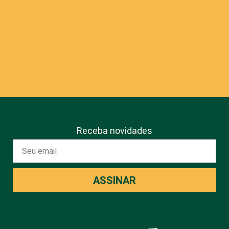
Receba novidades
ASSINAR