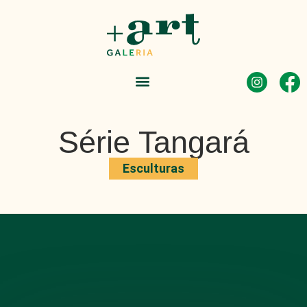
Série Tangará
Esculturas