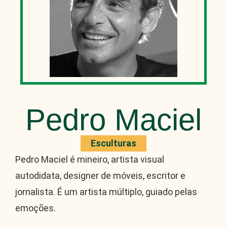
Pedro Maciel
Esculturas
Pedro Maciel é mineiro, artista visual
autodidata, designer de móveis, escritor e
jornalista. É um artista múltiplo, guiado pelas
emoções.