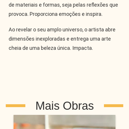
de materiais e formas, seja pelas reflexões que
provoca. Proporciona emoções e inspira.
Ao revelar o seu amplo universo, o artista abre
dimensões inexploradas e entrega uma arte
cheia de uma beleza única. Impacta.
Mais Obras