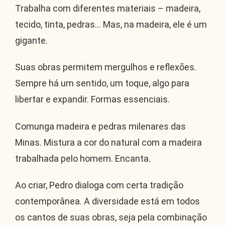
Trabalha com diferentes materiais – madeira,
tecido, tinta, pedras… Mas, na madeira, ele é um
gigante.
Suas obras permitem mergulhos e reflexões.
Sempre há um sentido, um toque, algo para
libertar e expandir. Formas essenciais.
Comunga madeira e pedras milenares das
Minas. Mistura a cor do natural com a madeira
trabalhada pelo homem. Encanta.
Ao criar, Pedro dialoga com certa tradição
contemporânea. A diversidade está em todos
os cantos de suas obras, seja pela combinação