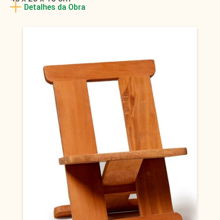
Detalhes da Obra