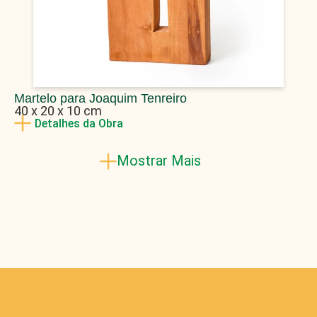
Martelo para Joaquim Tenreiro
40 x 20 x 10 cm
Detalhes da Obra
Mostrar Mais