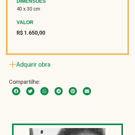
DIMENSÕES
40 x 30 cm
VALOR
R$ 1.650,00
Adquirir obra
Compartilhe: