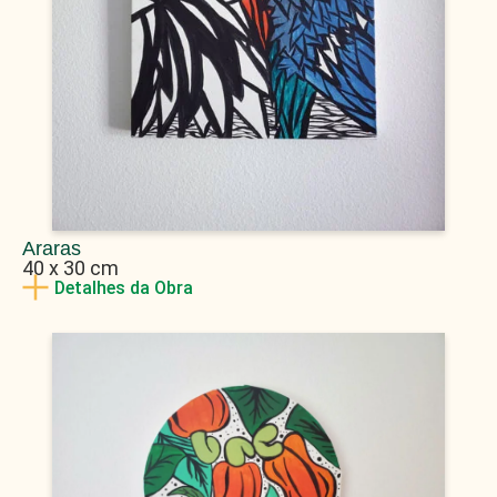
Araras
40 x 30 cm
Detalhes da Obra