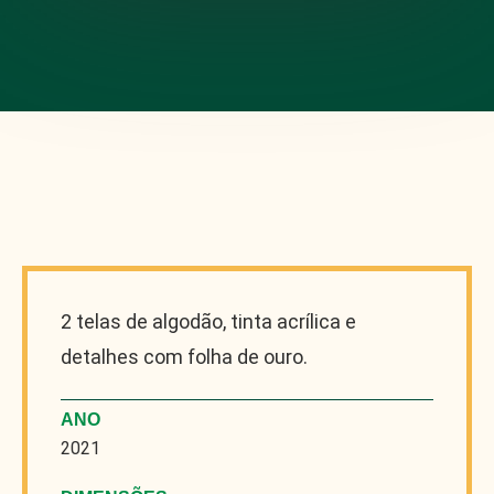
2 telas de algodão, tinta acrílica e
detalhes com folha de ouro.
ANO
2021