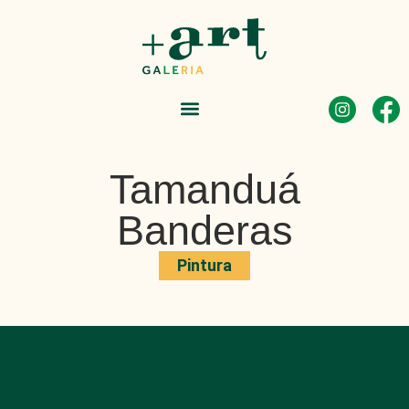
Tamanduá
Banderas
Pintura