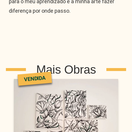
para o meu aprendizado e a minha arte fazer
diferença por onde passo.
Mais Obras
VENDIDA