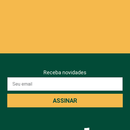
Receba novidades
ASSINAR