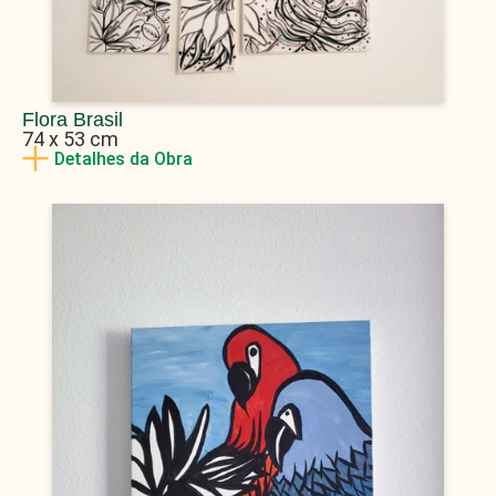
Flora Brasil
74 x 53 cm
Detalhes da Obra