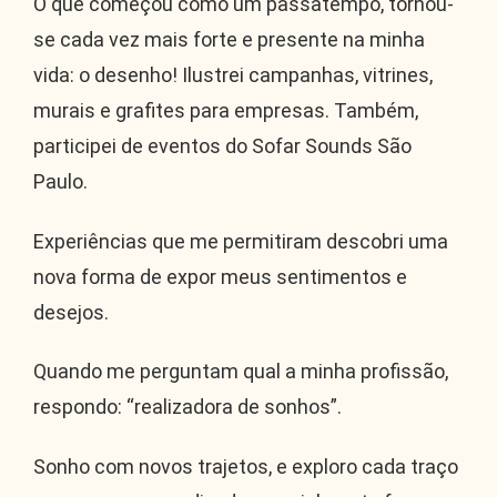
O que começou como um passatempo, tornou-
se cada vez mais forte e presente na minha
vida: o desenho! Ilustrei campanhas, vitrines,
murais e grafites para empresas. Também,
participei de eventos do Sofar Sounds São
Paulo.
Experiências que me permitiram descobri uma
nova forma de expor meus sentimentos e
desejos.
Quando me perguntam qual a minha profissão,
respondo: “realizadora de sonhos”.
Sonho com novos trajetos, e exploro cada traço