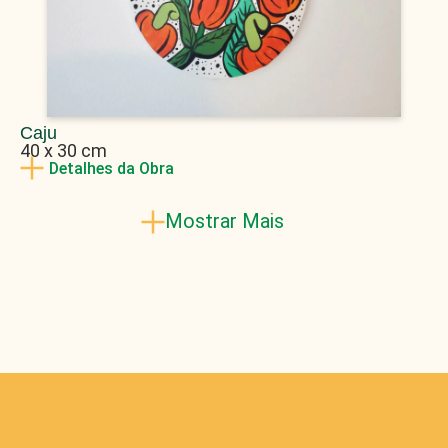
Caju
40 x 30 cm
Detalhes da Obra
Mostrar Mais