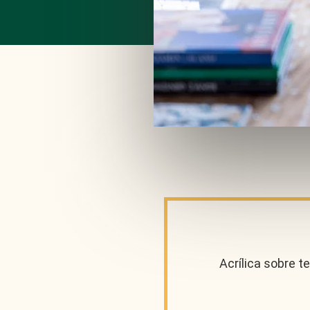
Acrílica sobre te