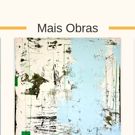
Mais Obras