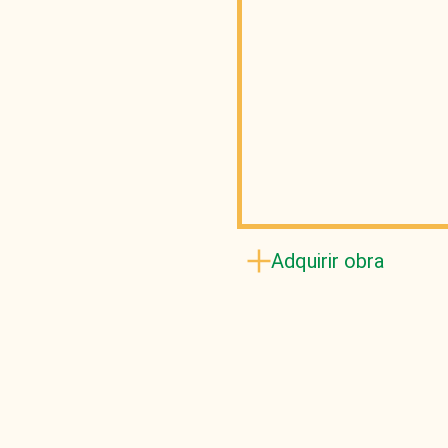
Adquirir obra