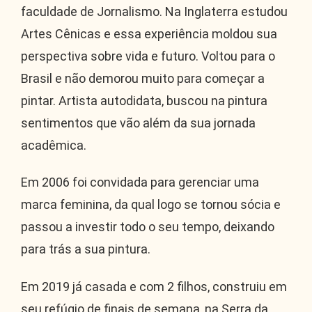
faculdade de Jornalismo. Na Inglaterra estudou
Artes Cênicas e essa experiência moldou sua
perspectiva sobre vida e futuro. Voltou para o
Brasil e não demorou muito para começar a
pintar. Artista autodidata, buscou na pintura
sentimentos que vão além da sua jornada
acadêmica.
Em 2006 foi convidada para gerenciar uma
marca feminina, da qual logo se tornou sócia e
passou a investir todo o seu tempo, deixando
para trás a sua pintura.
Em 2019 já casada e com 2 filhos, construiu em
seu refúgio de finais de semana, na Serra da