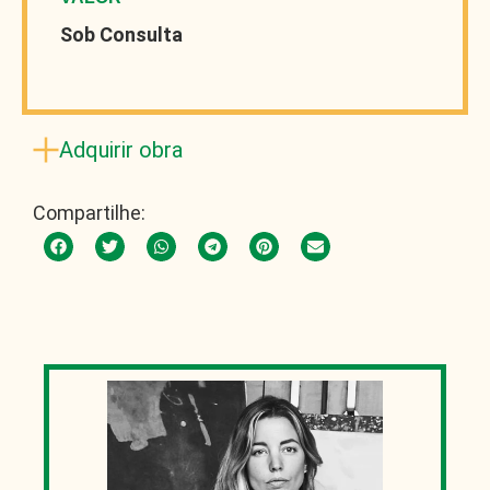
Sob Consulta
Adquirir obra
Compartilhe: