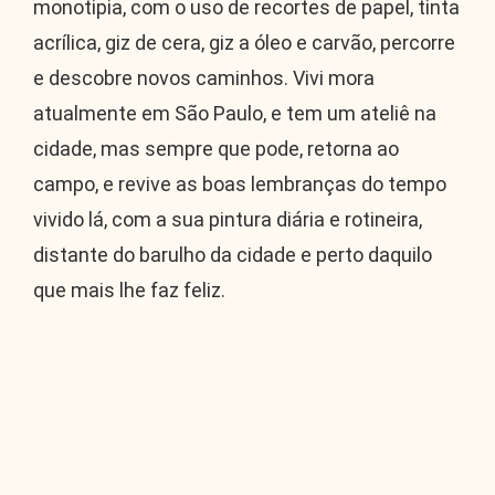
monotipia, com o uso de recortes de papel, tinta
acrílica, giz de cera, giz a óleo e carvão, percorre
e descobre novos caminhos. Vivi mora
atualmente em São Paulo, e tem um ateliê na
cidade, mas sempre que pode, retorna ao
campo, e revive as boas lembranças do tempo
vivido lá, com a sua pintura diária e rotineira,
distante do barulho da cidade e perto daquilo
que mais lhe faz feliz.