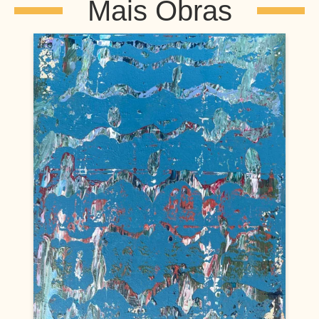
Mais Obras