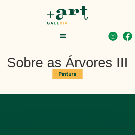
Sobre as Árvores III
Pintura