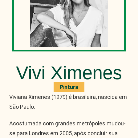
Vivi Ximenes
Pintura
Viviana Ximenes (1979) é brasileira, nascida em
São Paulo.
Acostumada com grandes metrópoles mudou-
se para Londres em 2005, após concluir sua