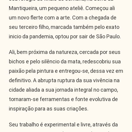
Mantiqueira, um pequeno ateliê. Começou ali
um novo flerte com a arte. Com a chegada de
seu terceiro filho, marcada também pelo exato
inicio da pandemia, optou por sair de São Paulo.
Ali, bem próxima da natureza, cercada por seus
bichos e pelo silêncio da mata, redescobriu sua
paixão pela pintura e entregou-se, dessa vez em
definitivo. A abrupta ruptura da sua vivência na
cidade aliada a sua jornada integral no campo,
tornaram-se ferramentas e fonte evolutiva de
inspiração para as suas criações.
Seu trabalho é experimental e livre, através da