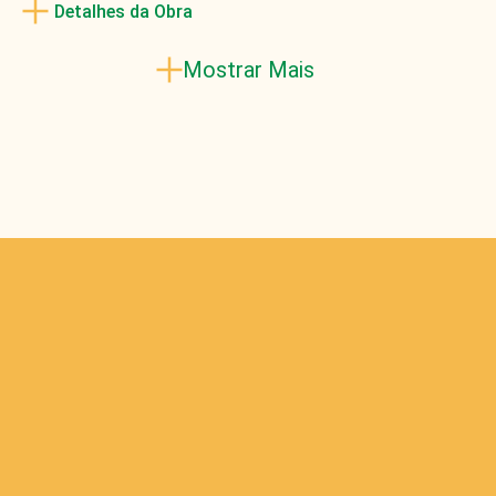
Detalhes da Obra
Mostrar Mais