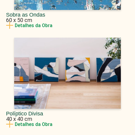
Sobra as Ondas
60 x 50 cm
Detalhes da Obra
Políptico Divisa
40 x 40 cm
Detalhes da Obra